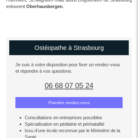
entourent
Oberhausbergen
.
Ostéopathe à Strasbourg
Je suis à votre disposition pour fixer un rendez-vous
et répondre à vos questions.
06 68 07 05 24
Prendre rendez-vous
Consultations en entreprises possibles
Spécialisation en pédiatrie et périnatalité
Issu d'une école reconnue par le Ministère de la
Santé