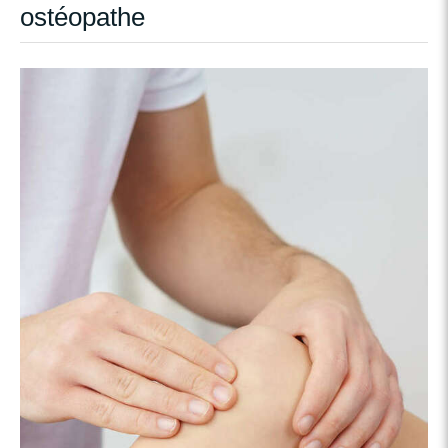
ostéopathe