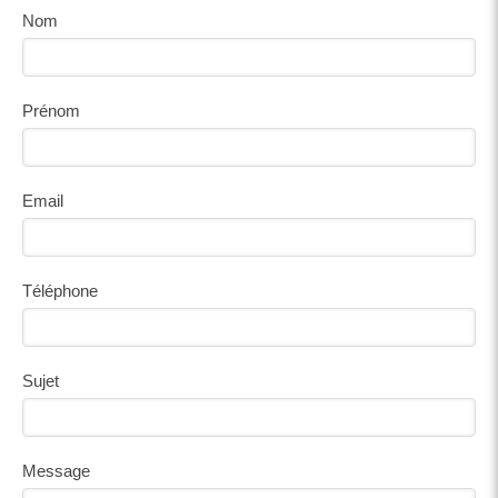
Nom
Prénom
Email
Téléphone
Sujet
Message