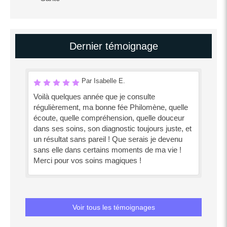
Dernier témoignage
Par Isabelle E.
Voilà quelques année que je consulte
régulièrement, ma bonne fée Philomène, quelle
écoute, quelle compréhension, quelle douceur
dans ses soins, son diagnostic toujours juste, et
un résultat sans pareil ! Que serais je devenu
sans elle dans certains moments de ma vie !
Merci pour vos soins magiques !
Voir tous les témoignages