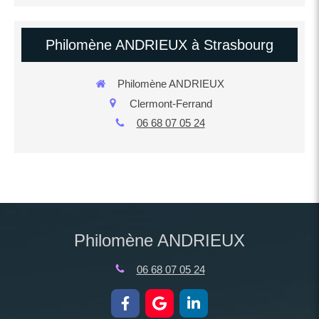
Philomène ANDRIEUX à Strasbourg
Philomène ANDRIEUX
Clermont-Ferrand
06 68 07 05 24
Philomène ANDRIEUX
06 68 07 05 24