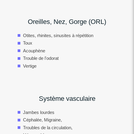
Oreilles, Nez, Gorge (ORL)
Otites, rhinites, sinusites à répétition
Toux
Acouphène
Trouble de l'odorat
Vertige
Système vasculaire
Jambes lourdes
Céphalée, Migraine,
Troubles de la circulation,