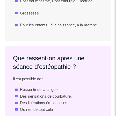
Post traumatisme, Post chirurgie, Cicatrice
Grossesse
Pour les enfants : à la naissance, à la marche
Que ressent-on après une
séance d’ostéopathie ?
Il est possible de :
Ressentir de la fatigue,
Des sensations de courbature,
Des libérations émotionelles
Ou rien de tout cela