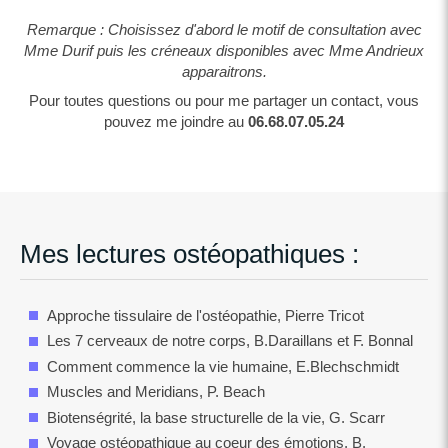
Remarque : Choisissez d'abord le motif de consultation avec
Mme Durif puis les créneaux disponibles avec Mme Andrieux
apparaitrons.
Pour toutes questions ou pour me partager un contact, vous
pouvez me joindre au
06.68.07.05.24
Mes lectures ostéopathiques :
Approche tissulaire de l'ostéopathie, Pierre Tricot
Les 7 cerveaux de notre corps, B.Daraillans et F. Bonnal
Comment commence la vie humaine, E.Blechschmidt
Muscles and Meridians, P. Beach
Biotenségrité, la base structurelle de la vie, G. Scarr
Voyage ostéopathique au coeur des émotions, B.