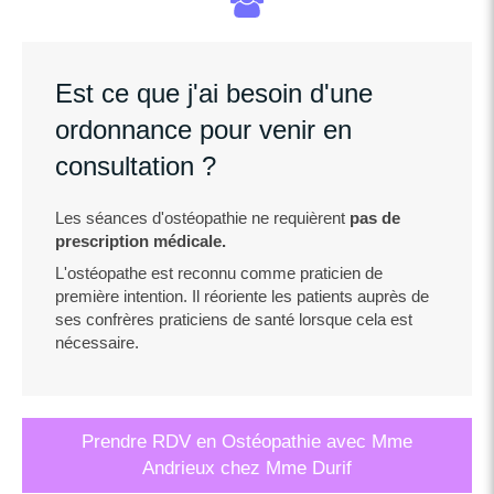
Est ce que j'ai besoin d'une
ordonnance pour venir en
consultation ?
Les séances d'ostéopathie ne requièrent
pas de
prescription médicale.
L'ostéopathe est reconnu comme praticien de
première intention. Il réoriente les patients auprès de
ses confrères praticiens de santé lorsque cela est
nécessaire.
Prendre RDV en Ostéopathie avec Mme
Andrieux chez Mme Durif