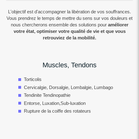
L'objectif est d'accompagner la libération de vos souffrances.
Vous prendrez le temps de mettre du sens sur vos douleurs et
nous chercherons ensemble des solutions pour
améliorer
votre état,
optimiser votre qualité de vie et que vous
retrouviez de la mobilité.
Muscles, Tendons
Torticolis
Cervicalgie, Dorsalgie, Lombalgie, Lumbago
Tendinite Tendinopathie
Entorse, Luxation,Sub-luxation
Rupture de la coiffe des rotateurs