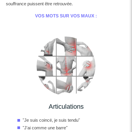
souffrance puissent être retrouvée.
VOS MOTS SUR VOS MAUX :
Articulations
"Je suis coincé, je suis tendu"
"J'ai comme une barre"