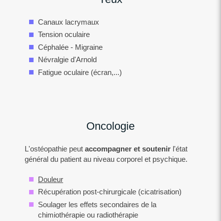
Canaux lacrymaux
Tension oculaire
Céphalée - Migraine
Névralgie d'Arnold
Fatigue oculaire (écran,...)
Oncologie
L'ostéopathie peut
accompagner et soutenir
l'état
général du patient au niveau corporel et psychique.
Douleur
Récupération post-chirurgicale (cicatrisation)
Soulager les effets secondaires de la
chimiothérapie ou radiothérapie