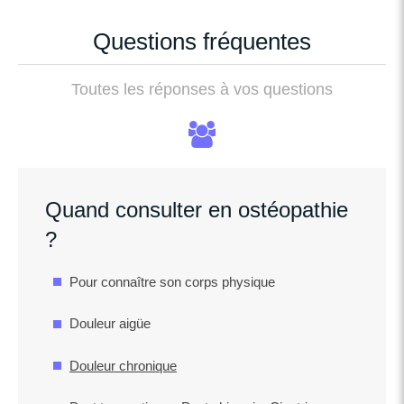
Questions fréquentes
Toutes les réponses à vos questions
Quand consulter en ostéopathie
?
Pour connaître son corps physique
Douleur aigüe
Douleur chronique