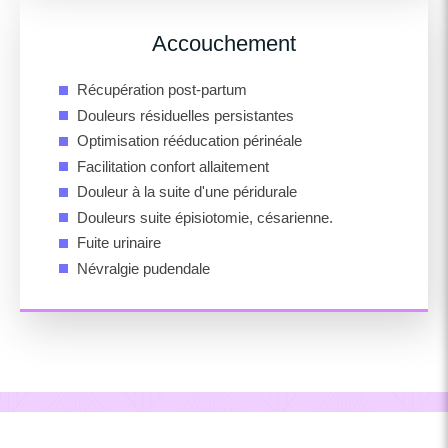
Accouchement
Récupération post-partum
Douleurs résiduelles persistantes
Optimisation rééducation périnéale
Facilitation confort allaitement
Douleur à la suite d'une péridurale
Douleurs suite épisiotomie, césarienne.
Fuite urinaire
Névralgie pudendale