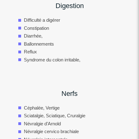
Digestion
Difficulté a digérer
Constipation
Diarrhée,
Ballonnements
Reflux
Syndrome du colon irritable,
Nerfs
Céphalée, Vertige
Sciatalgie, Sciatique, Cruralgie
Névralgie d’Arnold
Névralgie cervico brachiale