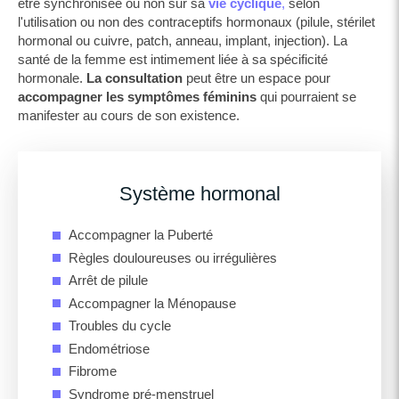
être synchronisée ou non sur sa
vie cyclique
,
selon
l'utilisation ou non des contraceptifs hormonaux (pilule, stérilet
hormonal ou cuivre, patch, anneau, implant, injection). La
santé de la femme est intimement liée à sa spécificité
hormonale.
La consultation
peut être un espace pour
accompagner les symptômes féminins
qui pourraient se
manifester au cours de son existence.
Système hormonal
Accompagner la Puberté
Règles douloureuses ou irrégulières
Arrêt de pilule
Accompagner la Ménopause
Troubles du cycle
Endométriose
Fibrome
Syndrome pré-menstruel