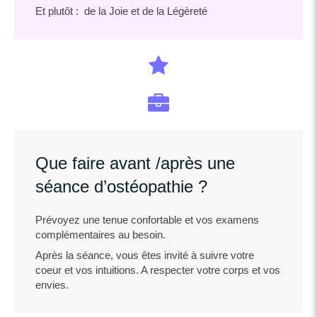
Et plutôt : de la Joie et de la Légèreté
Que faire avant /après une
séance d’ostéopathie ?
Prévoyez une tenue confortable et vos examens
complémentaires au besoin.
Après la séance, vous êtes invité à suivre votre
coeur et vos intuitions. A respecter votre corps et vos
envies.