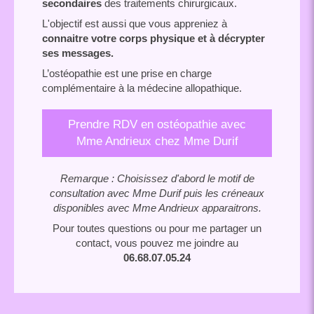
secondaires
des traitements chirurgicaux.
L'objectif est aussi que vous appreniez à
connaitre votre corps physique et à décrypter
ses messages.
L’ostéopathie est une prise en charge
complémentaire à la médecine allopathique.
Prendre RDV en ostéopathie avec
Mme Andrieux chez Mme Durif
Remarque : Choisissez d'abord le motif de
consultation avec Mme Durif puis les créneaux
disponibles avec Mme Andrieux apparaitrons.
Pour toutes questions ou pour me partager un
contact, vous pouvez me joindre au
06.68.07.05.24