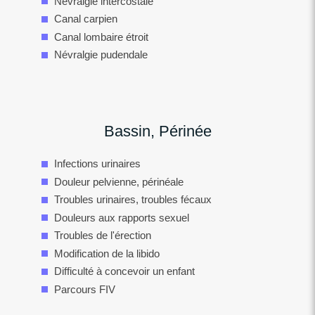
Névralgie intercostale
Canal carpien
Canal lombaire étroit
Névralgie pudendale
Bassin, Périnée
Infections urinaires
Douleur pelvienne, périnéale
Troubles urinaires, troubles fécaux
Douleurs aux rapports sexuel
Troubles de l'érection
Modification de la libido
Difficulté à concevoir un enfant
Parcours FIV