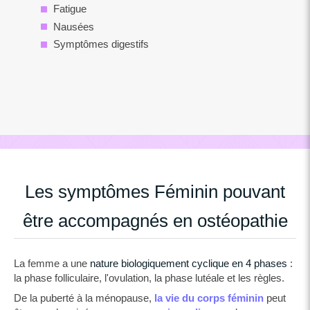
Fatigue
Nausées
Symptômes digestifs
Les symptômes Féminin pouvant
être accompagnés en ostéopathie
La femme a une
nature biologiquement cyclique en 4 phases
:
la phase folliculaire, l'ovulation, la phase lutéale et les règles.
De la puberté à la ménopause,
la vie du corps féminin
peut