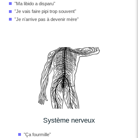
"Ma libido a disparu"
"Je vais faire pipi trop souvent"
"Je n'arrive pas à devenir mère"
Système nerveux
"Ça fourmille"