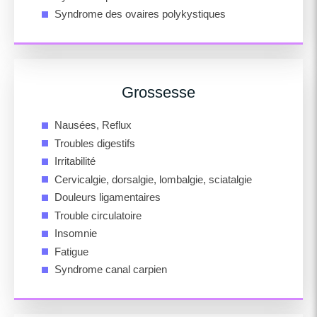
Syndrome des ovaires polykystiques
Grossesse
Nausées, Reflux
Troubles digestifs
Irritabilité
Cervicalgie, dorsalgie, lombalgie, sciatalgie
Douleurs ligamentaires
Trouble circulatoire
Insomnie
Fatigue
Syndrome canal carpien