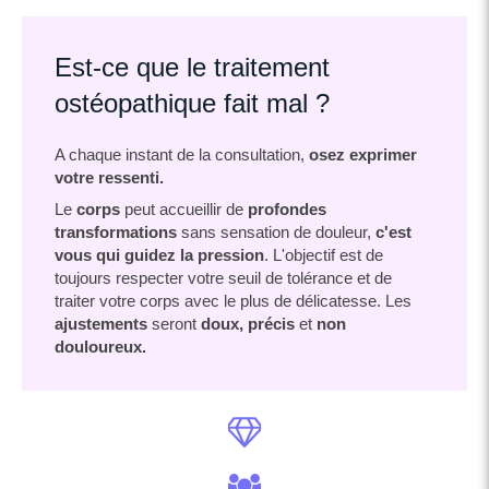
Est-ce que le traitement
ostéopathique fait mal ?
A chaque instant de la consultation,
osez exprimer
votre ressenti.
Le
corps
peut accueillir de
profondes
transformations
sans sensation de douleur,
c'est
vous qui guidez la pression
. L'objectif est de
toujours respecter votre seuil de tolérance et de
traiter votre corps avec le plus de délicatesse. Les
ajustements
seront
doux,
précis
et
non
douloureux.