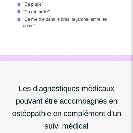
"Ça pique"
"Ça me brûle"
"Ça me tire dans le bras, la jambe, entre les
côtes"
Les diagnostiques médicaux
pouvant être accompagnés en
ostéopathie en complément d'un
suivi médical