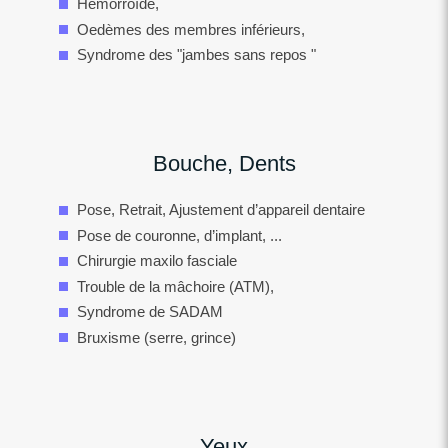
Hémorroïde,
Oedèmes des membres inférieurs,
Syndrome des "jambes sans repos "
Bouche, Dents
Pose, Retrait, Ajustement d’appareil dentaire
Pose de couronne, d’implant, ...
Chirurgie maxilo fasciale
Trouble de la mâchoire (ATM),
Syndrome de SADAM
Bruxisme (serre, grince)
Yeux