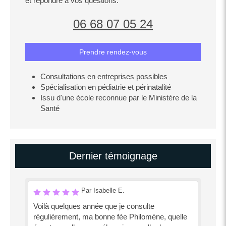
et répondre à vos questions.
06 68 07 05 24
Prendre rendez-vous
Consultations en entreprises possibles
Spécialisation en pédiatrie et périnatalité
Issu d'une école reconnue par le Ministère de la
Santé
Dernier témoignage
Par Isabelle E.
Voilà quelques année que je consulte
régulièrement, ma bonne fée Philomène, quelle