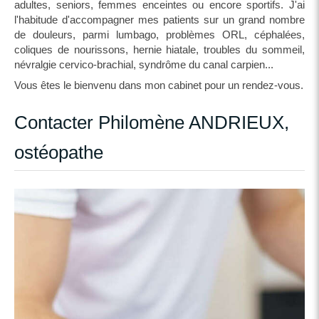
adultes, seniors, femmes enceintes ou encore sportifs. J'ai
l'habitude d'accompagner mes patients sur un grand nombre
de douleurs, parmi lumbago, problèmes ORL, céphalées,
coliques de nourissons, hernie hiatale, troubles du sommeil,
névralgie cervico-brachial, syndrôme du canal carpien...
Vous êtes le bienvenu dans mon cabinet pour un rendez-vous.
Contacter Philomène ANDRIEUX,
ostéopathe