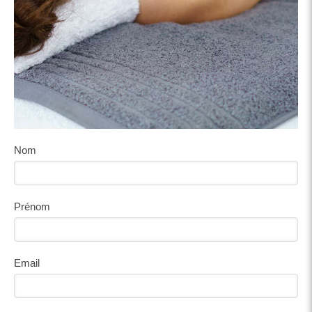
Nom
Prénom
Email