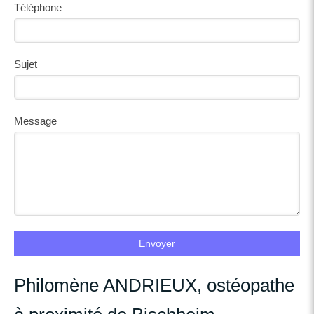
Téléphone
Sujet
Message
Envoyer
Philomène ANDRIEUX, ostéopathe